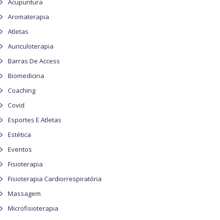
Acupuntura
Aromaterapia
Atletas
Auriculoterapia
Barras De Access
Biomedicina
Coaching
Covid
Esportes E Atletas
Estética
Eventos
Fisioterapia
Fisioterapia Cardiorrespiratória
Massagem
Microfisioterapia