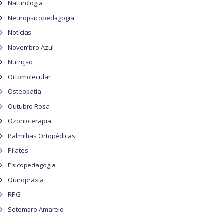
Naturologia
Neuropsicopedagogia
Notícias
Novembro Azul
Nutrição
Ortomolecular
Osteopatia
Outubro Rosa
Ozonioterapia
Palmilhas Ortopédicas
Pilates
Psicopedagogia
Quiropraxia
RPG
Setembro Amarelo