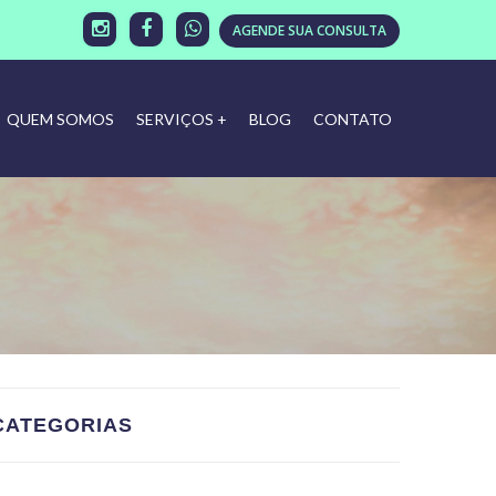
AGENDE SUA CONSULTA
QUEM SOMOS
SERVIÇOS +
BLOG
CONTATO
CATEGORIAS