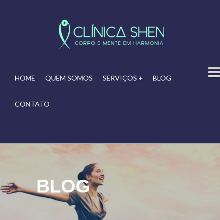
HOME
QUEM SOMOS
SERVIÇOS +
BLOG
CONTATO
BLOG