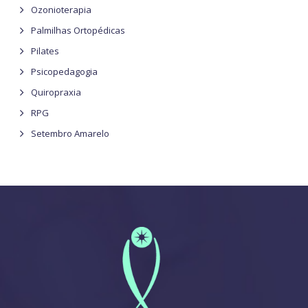
Ozonioterapia
Palmilhas Ortopédicas
Pilates
Psicopedagogia
Quiropraxia
RPG
Setembro Amarelo