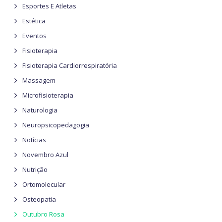
Esportes E Atletas
Estética
Eventos
Fisioterapia
Fisioterapia Cardiorrespiratória
Massagem
Microfisioterapia
Naturologia
Neuropsicopedagogia
Notícias
Novembro Azul
Nutrição
Ortomolecular
Osteopatia
Outubro Rosa