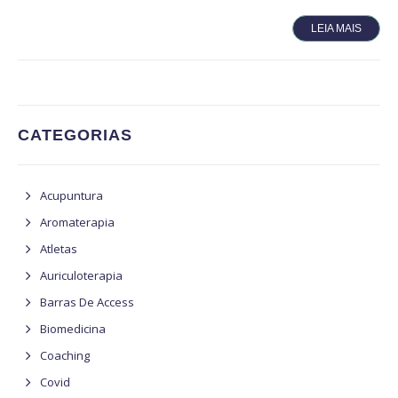
LEIA MAIS
CATEGORIAS
Acupuntura
Aromaterapia
Atletas
Auriculoterapia
Barras De Access
Biomedicina
Coaching
Covid