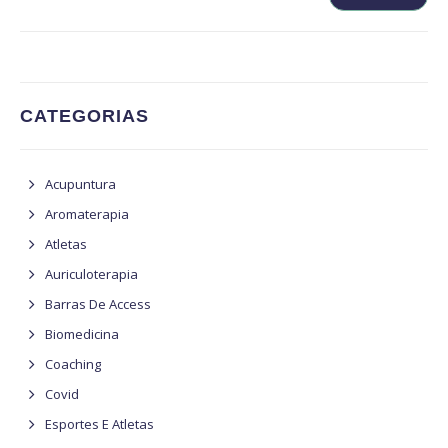
CATEGORIAS
Acupuntura
Aromaterapia
Atletas
Auriculoterapia
Barras De Access
Biomedicina
Coaching
Covid
Esportes E Atletas