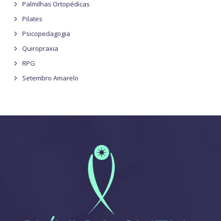
Palmilhas Ortopédicas
Pilates
Psicopedagogia
Quiropraxia
RPG
Setembro Amarelo