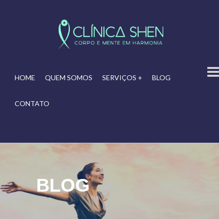
HOME
QUEM SOMOS
SERVIÇOS +
BLOG
CONTATO
BLOG