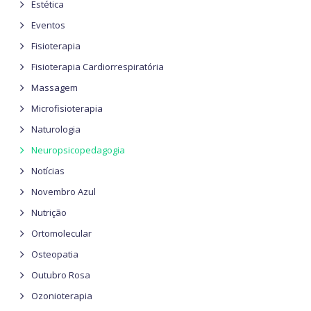
Estética
Eventos
Fisioterapia
Fisioterapia Cardiorrespiratória
Massagem
Microfisioterapia
Naturologia
Neuropsicopedagogia
Notícias
Novembro Azul
Nutrição
Ortomolecular
Osteopatia
Outubro Rosa
Ozonioterapia