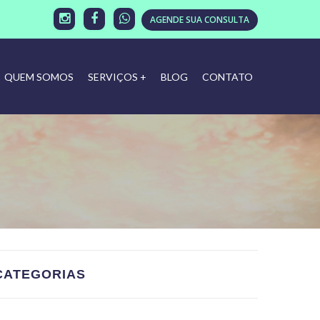
AGENDE SUA CONSULTA
QUEM SOMOS
SERVIÇOS +
BLOG
CONTATO
CATEGORIAS