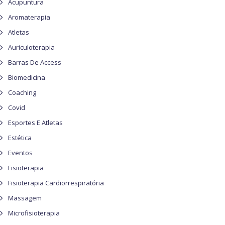
Acupuntura
Aromaterapia
Atletas
Auriculoterapia
Barras De Access
Biomedicina
Coaching
Covid
Esportes E Atletas
Estética
Eventos
Fisioterapia
Fisioterapia Cardiorrespiratória
Massagem
Microfisioterapia