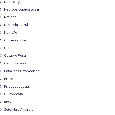
Naturologia
Neuropsicopedagogia
Notícias
Novembro Azul
Nutrição
Ortomolecular
Osteopatia
Outubro Rosa
Ozonioterapia
Palmilhas Ortopédicas
Pilates
Psicopedagogia
Quiropraxia
RPG
Setembro Amarelo